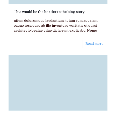
This would be the header to the blog story
ntium doloremque laudantium, totam rem aperiam,
eaque ipsa quae ab illo inventore veritatis et quasi
architecto beatae vitae dicta sunt explicabo. Nemo
Read more