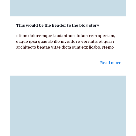
This would be the header to the blog story
ntium doloremque laudantium, totam rem aperiam,
eaque ipsa quae ab illo inventore veritatis et quasi
architecto beatae vitae dicta sunt explicabo. Nemo
Read more