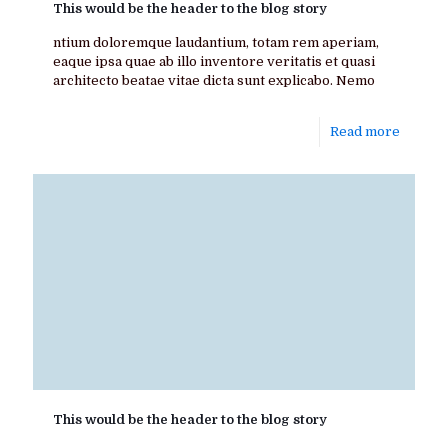
This would be the header to the blog story
ntium doloremque laudantium, totam rem aperiam,
eaque ipsa quae ab illo inventore veritatis et quasi
architecto beatae vitae dicta sunt explicabo. Nemo
Read more
This would be the header to the blog story